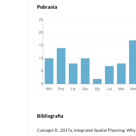
Pobrania
Bibliografia
Camagni R., 2017a, Integrated Spatial Planning: Why