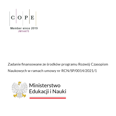
Zadanie finansowane ze środków programu Rozwój Czasopism
Naukowych w ramach umowy nr RCN/SP/0014/2021/1