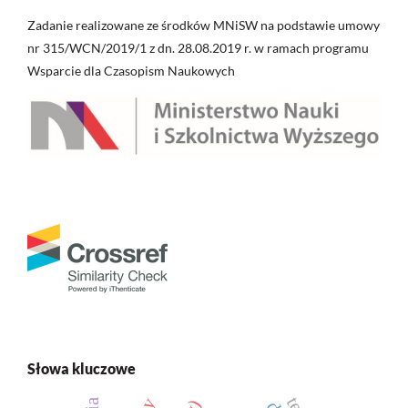
Zadanie realizowane ze środków MNiSW na podstawie umowy
nr 315/WCN/2019/1 z dn. 28.08.2019 r. w ramach programu
Wsparcie dla Czasopism Naukowych
Słowa kluczowe