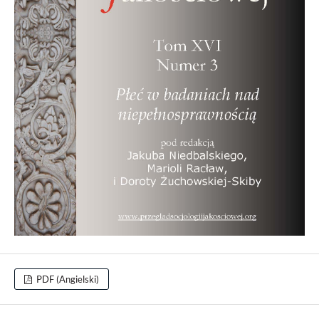
PDF (Angielski)