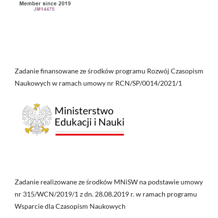
Zadanie finansowane ze środków programu Rozwój Czasopism
Naukowych w ramach umowy nr RCN/SP/0014/2021/1
Zadanie realizowane ze środków MNiSW na podstawie umowy
nr 315/WCN/2019/1 z dn. 28.08.2019 r. w ramach programu
Wsparcie dla Czasopism Naukowych