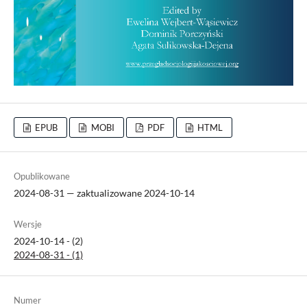
EPUB
MOBI
PDF
HTML
Opublikowane
2024-08-31 — zaktualizowane 2024-10-14
Wersje
2024-10-14 - (2)
2024-08-31 - (1)
Numer