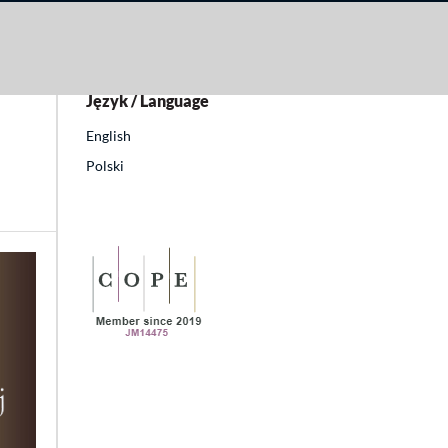
Język / Language
English
Polski