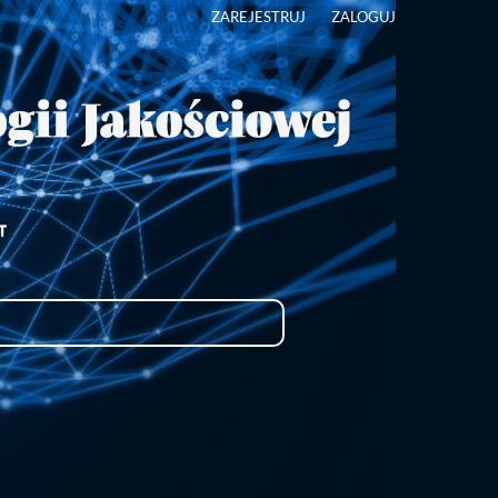
ZAREJESTRUJ
ZALOGUJ