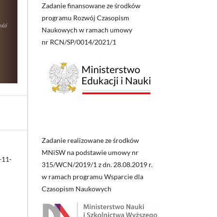
Zadanie finansowane ze środków
programu Rozwój Czasopism
Naukowych w ramach umowy
nr RCN/SP/0014/2021/1
Zadanie realizowane ze środków
MNiSW na podstawie umowy nr
-11-
315/WCN/2019/1 z dn. 28.08.2019 r.
w ramach programu Wsparcie dla
Czasopism Naukowych