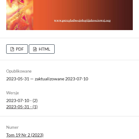
PDF
HTML
Opublikowane
2023-05-31 — zaktualizowane 2023-07-10
Wersje
2023-07-10 - (2)
2023-05-31 - (1)
Numer
Tom 19 Nr 2 (2023)