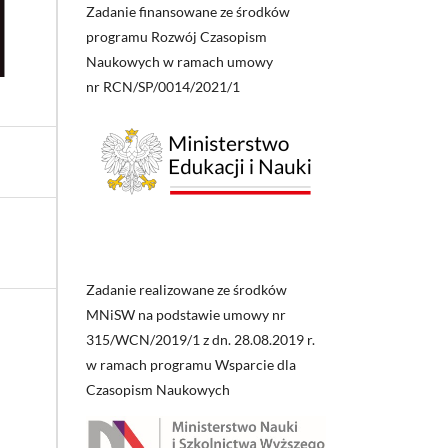
Zadanie finansowane ze środków
programu Rozwój Czasopism
Naukowych w ramach umowy
nr RCN/SP/0014/2021/1
Zadanie realizowane ze środków
MNiSW na podstawie umowy nr
315/WCN/2019/1 z dn. 28.08.2019 r.
w ramach programu Wsparcie dla
Czasopism Naukowych