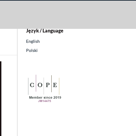
Język / Language
English
Polski