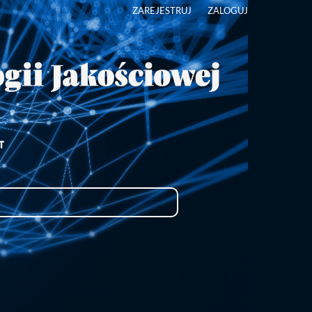
ZAREJESTRUJ
ZALOGUJ