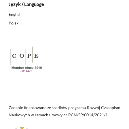
Język / Language
English
Polski
Zadanie finansowane ze środków programu Rozwój Czasopism
Naukowych w ramach umowy nr RCN/SP/0014/2021/1