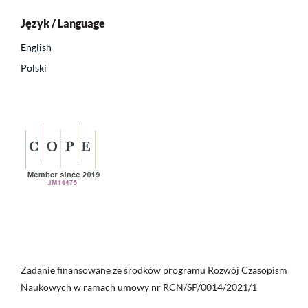
Język / Language
English
Polski
Zadanie finansowane ze środków programu Rozwój Czasopism
Naukowych w ramach umowy nr RCN/SP/0014/2021/1