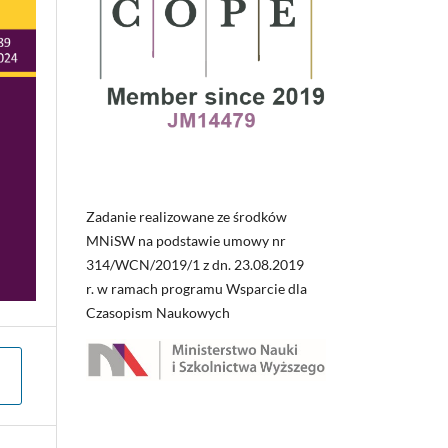
Zadanie realizowane ze środków
MNiSW na podstawie umowy nr
314/WCN/2019/1 z dn. 23.08.2019
r. w ramach programu Wsparcie dla
Czasopism Naukowych