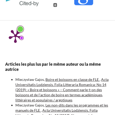
0
Articles les plus lus par le même auteur ou la même
autrice
Mieczysław Gajos,
Boire et boissons en classe de FLE
,
Acta
Universitatis Lodziensis. Folia Litteraria Romanica: No 14
(2019): « Boire et boissons » – Comment parle-t-on des
boissons et de l’action de boire en termes académiques,
littéraires et populaires / argotiques
Mieczysław Gajos,
Les non-dits dans les programmes et les
manuels de FLE
,
Acta Universitatis Lodziensis. Folia