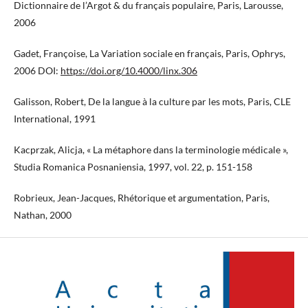
Dictionnaire de l’Argot & du français populaire, Paris, Larousse,
2006
Gadet, Françoise, La Variation sociale en français, Paris, Ophrys,
2006 DOI:
https://doi.org/10.4000/linx.306
Galisson, Robert, De la langue à la culture par les mots, Paris, CLE
International, 1991
Kacprzak, Alicja, « La métaphore dans la terminologie médicale »,
Studia Romanica Posnaniensia, 1997, vol. 22, p. 151-158
Robrieux, Jean-Jacques, Rhétorique et argumentation, Paris,
Nathan, 2000