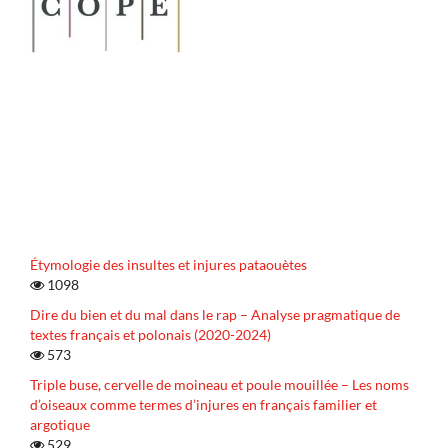
Étymologie des insultes et injures pataouètes
1098
Dire du bien et du mal dans le rap – Analyse pragmatique de
textes français et polonais (2020-2024)
573
Triple buse, cervelle de moineau et poule mouillée – Les noms
d’oiseaux comme termes d’injures en français familier et
argotique
529