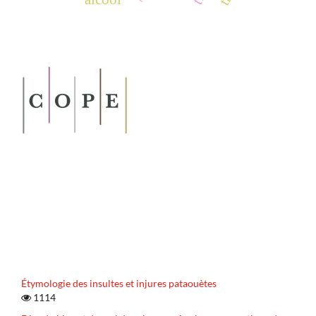
Étymologie des insultes et injures pataouètes
1114