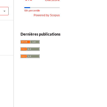
6th percentile
Powered by Scopus
Dernières publications