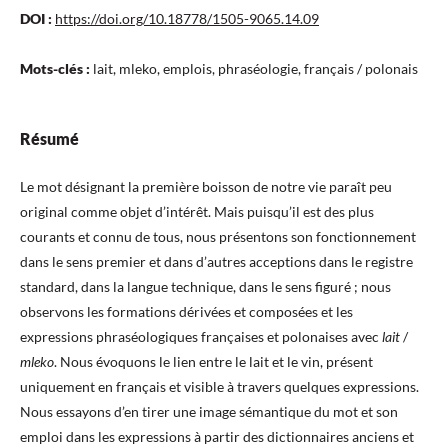
DOI :
https://doi.org/10.18778/1505-9065.14.09
Mots-clés :
lait, mleko, emplois, phraséologie, français / polonais
Résumé
Le mot désignant la première boisson de notre vie paraît peu
original comme objet d’intérêt. Mais puisqu’il est des plus
courants et connu de tous, nous présentons son fonctionnement
dans le sens premier et dans d’autres acceptions dans le registre
standard, dans la langue technique, dans le sens figuré ; nous
observons les formations dérivées et composées et les
expressions phraséologiques françaises et polonaises avec
lait
/
mleko
. Nous évoquons le lien entre le lait et le vin, présent
uniquement en français et visible à travers quelques expressions.
Nous essayons d’en tirer une image sémantique du mot et son
emploi dans les expressions à partir des dictionnaires anciens et