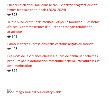
Dire du bien et du mal dans le rap – Analyse pragmatique de
textes français et polonais (2020-2024)
598
Triple buse, cervelle de moineau et poule mouillée – Les noms
d’oiseaux comme termes d’injures en français familier et
argotique
543
L’amour et ses expressions dans certains argots du monde
423
Les mots de la violence chez les jeunes de banlieue : schémas
produits par la domination masculine dans la littérature issue
de l’immigration
399