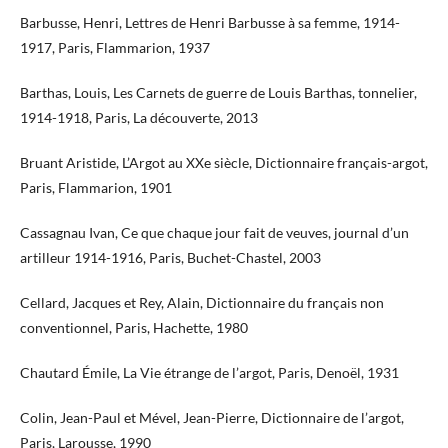
Barbusse, Henri, Lettres de Henri Barbusse à sa femme, 1914-
1917, Paris, Flammarion, 1937
Barthas, Louis, Les Carnets de guerre de Louis Barthas, tonnelier,
1914-1918, Paris, La découverte, 2013
Bruant Aristide, L’Argot au XXe siècle, Dictionnaire français-argot,
Paris, Flammarion, 1901
Cassagnau Ivan, Ce que chaque jour fait de veuves, journal d’un
artilleur 1914-1916, Paris, Buchet-Chastel, 2003
Cellard, Jacques et Rey, Alain, Dictionnaire du français non
conventionnel, Paris, Hachette, 1980
Chautard Émile, La Vie étrange de l’argot, Paris, Denoël, 1931
Colin, Jean-Paul et Mével, Jean-Pierre, Dictionnaire de l’argot,
Paris, Larousse, 1990