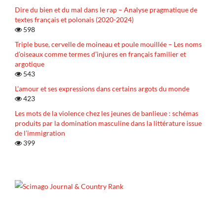
Dire du bien et du mal dans le rap – Analyse pragmatique de
textes français et polonais (2020-2024)
598
Triple buse, cervelle de moineau et poule mouillée – Les noms
d’oiseaux comme termes d’injures en français familier et
argotique
543
L’amour et ses expressions dans certains argots du monde
423
Les mots de la violence chez les jeunes de banlieue : schémas
produits par la domination masculine dans la littérature issue
de l’immigration
399