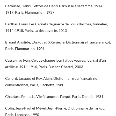
Barbusse, Henri, Lettres de Henri Barbusse à sa femme, 1914-
1917, Paris, Flammarion, 1937
Barthas, Louis, Les Carnets de guerre de Louis Barthas, tonnelier,
1914-1918, Paris, La découverte, 2013
Bruant Aristide, L’Argot au XXe siècle, Dictionnaire français-argot,
Paris, Flammarion, 1901
Cassagnau Ivan, Ce que chaque jour fait de veuves, journal d’un
artilleur 1914-1916, Paris, Buchet-Chastel, 2003
Cellard, Jacques et Rey, Alain, Dictionnaire du français non
conventionnel, Paris, Hachette, 1980
Chautard Émile, La Vie étrange de l’argot, Paris, Denoël, 1931
Colin, Jean-Paul et Mével, Jean-Pierre, Dictionnaire de l’argot,
Paris, Larousse, 1990