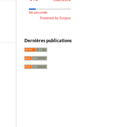
6th percentile
Powered by Scopus
Dernières publications