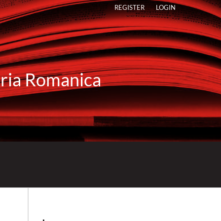
REGISTER
LOGIN
raria Romanica