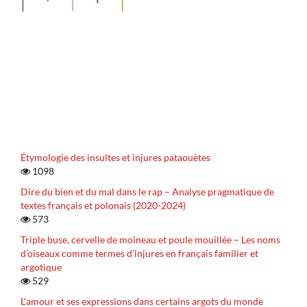
Étymologie des insultes et injures pataouètes
1098
Dire du bien et du mal dans le rap – Analyse pragmatique de
textes français et polonais (2020-2024)
573
Triple buse, cervelle de moineau et poule mouillée – Les noms
d’oiseaux comme termes d’injures en français familier et
argotique
529
L’amour et ses expressions dans certains argots du monde