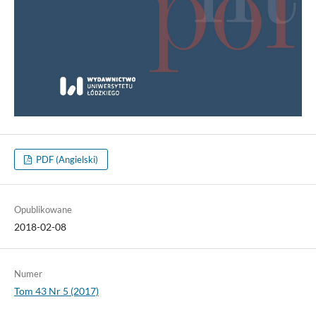
PDF (Angielski)
Opublikowane
2018-02-08
Numer
Tom 43 Nr 5 (2017)