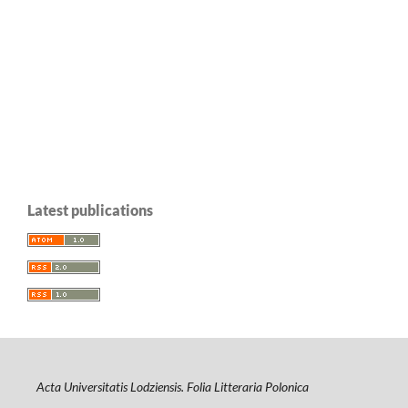
Latest publications
Acta Universitatis Lodziensis. Folia Litteraria Polonica