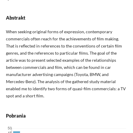
Abstrakt
When seeking original forms of expression, contemporary
commercials often reach for the achievements of film making.
That is reflected in references to the conventions of certain film
genres, and the references to particular films. The goal of the
article was to present selected examples of the relationships
between commercials and film, which can be found in car
manufacturer advertising campaigns (Toyota, BMW, and
Mercedes-Benz). The analysis of the gathered study material
enabled me to identify two forms of quasi-film commercials: a TV
spot and a short film.
Pobrania