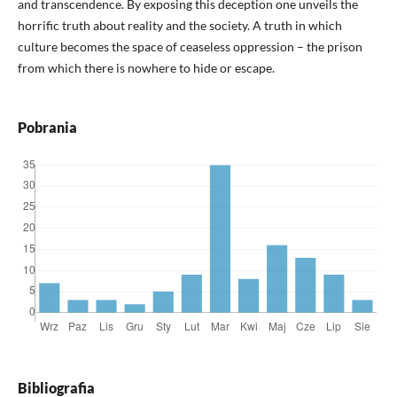
and transcendence. By exposing this deception one unveils the
horrific truth about reality and the society. A truth in which
culture becomes the space of ceaseless oppression – the prison
from which there is nowhere to hide or escape.
Pobrania
Bibliografia