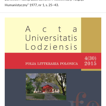
Humanistyczny” 1977, nr 1, s. 25–43.