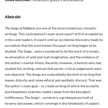
Abstrakt
The Songs of Maldoror
are one of the most mysterious romantic
writings. This Lautreamont’s main work wasn’t at first accepted by
critics and readers. It wasn’t until an accidental discovery made by
surrealists that the most known Ducasse’s writing began to be
studied. The
Songs
… were considered to be the work of a lunatic,
an emanation of wild and mad imagination, and the evidence of
the author’s mental illness. Recently, however, scientists who had
studied this writing, noticed that earlier critical judgements were
not objective. The Songs are undoubtedly the kind of writing that
teases, disturbs and raises ethical and aesthetic discord. That was
the author’s main goal – to create writing of which the brutality
and blasphemy snatches readers away from the bourgeois
indifference. The
Songs’
… universe is a grotesque portrait of
tyranny and power, which converge in the falsehoods of subject