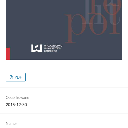
PDF
Opublikowane
2015-12-30
Numer