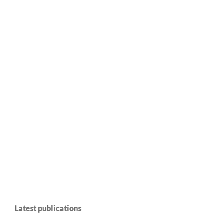
Latest publications