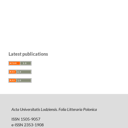
Latest publications
Acta Universitatis Lodziensis. Folia Litteraria Polonica
ISSN 1505-9057
e-ISSN 2353-1908