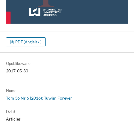
PDF (Angielski)
Opublikowane
2017-05-30
Numer
Tom 36 Nr 6 (2016): Tuwim Forever
Dział
Articles