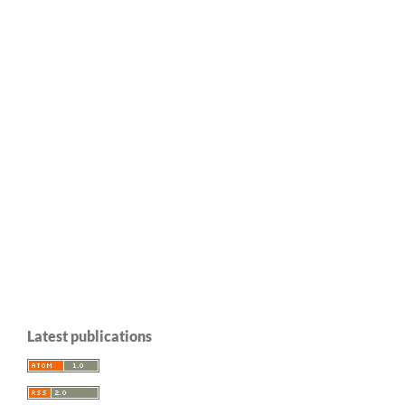
Latest publications