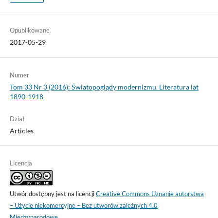
Opublikowane
2017-05-29
Numer
Tom 33 Nr 3 (2016): Światopoglądy modernizmu. Literatura lat
1890-1918
Dział
Articles
Licencja
Utwór dostępny jest na licencji
Creative Commons Uznanie autorstwa
– Użycie niekomercyjne – Bez utworów zależnych 4.0
Międzynarodowe
.