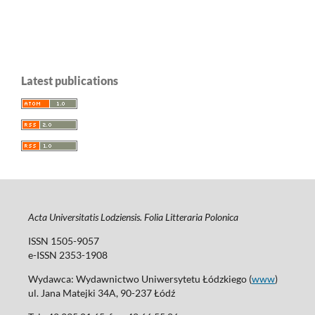
Latest publications
Acta Universitatis Lodziensis. Folia Litteraria Polonica
ISSN 1505-9057
e-ISSN 2353-1908
Wydawca: Wydawnictwo Uniwersytetu Łódzkiego (
www
)
ul. Jana Matejki 34A, 90-237 Łódź