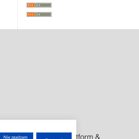
Nie zgadzam