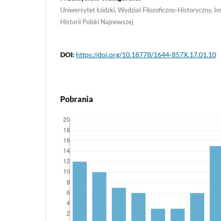
Uniwersytet Łódzki, Wydział Filozoficzno-Historyczny, Ins
Historii Polski Najnowszej
DOI:
https://doi.org/10.18778/1644-857X.17.01.10
Pobrania