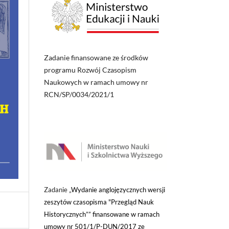
Zadanie finansowane ze środków
programu Rozwój Czasopism
Naukowych w ramach umowy nr
RCN/SP/0034/2021/1
Zadanie „
Wydanie anglojęzycznych wersji
zeszytów czasopisma "Przegląd Nauk
Historycznych”” finansowane w ramach
umowy nr 501/1/P-DUN/2017 ze