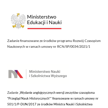
Zadanie finansowane ze środków programu Rozwój Czasopism
Naukowych w ramach umowy nr RCN/SP/0034/2021/1
Zadanie „
Wydanie anglojęzycznych wersji zeszytów czasopisma
"Przegląd Nauk Historycznych”” finansowane w ramach umowy nr
501/1/P-DUN/2017 ze środków Ministra Nauki i Szkolnictwa