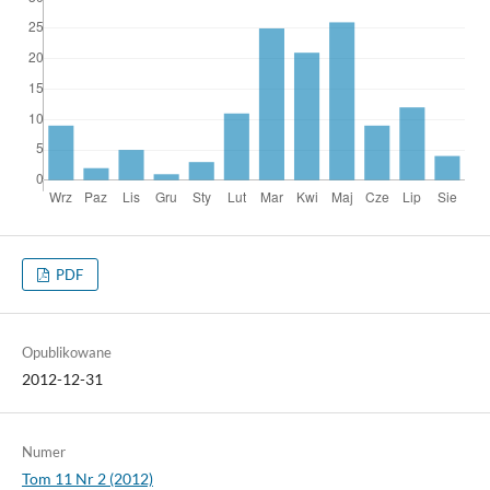
PDF
Opublikowane
2012-12-31
Numer
Tom 11 Nr 2 (2012)