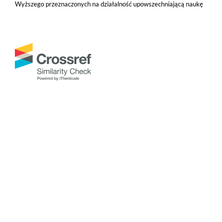
Wyższego przeznaczonych na działalność upowszechniającą naukę