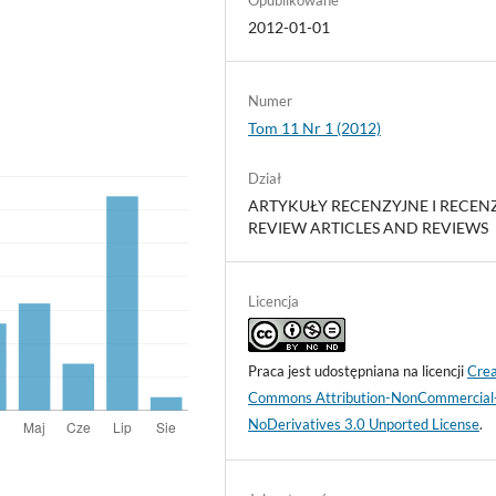
2012-01-01
Numer
Tom 11 Nr 1 (2012)
Dział
ARTYKUŁY RECENZYJNE I RECENZ
REVIEW ARTICLES AND REVIEWS
Licencja
Praca jest udostępniana na licencji
Crea
Commons Attribution-NonCommercial
NoDerivatives 3.0 Unported License
.