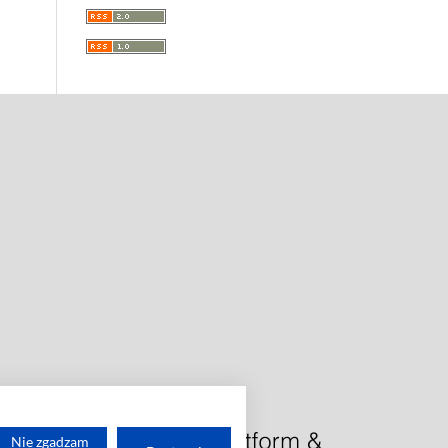
Nie zgadzam