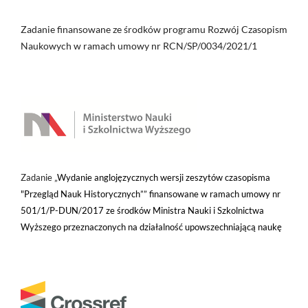
Zadanie finansowane ze środków programu Rozwój Czasopism
Naukowych w ramach umowy nr RCN/SP/0034/2021/1
Zadanie „
Wydanie anglojęzycznych wersji zeszytów czasopisma
"Przegląd Nauk Historycznych”” finansowane w ramach umowy nr
501/1/P-DUN/2017 ze środków Ministra Nauki i Szkolnictwa
Wyższego przeznaczonych na działalność upowszechniającą naukę