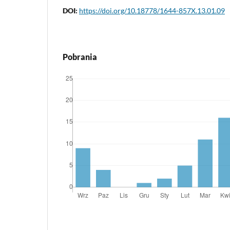
DOI:
https://doi.org/10.18778/1644-857X.13.01.09
Pobrania