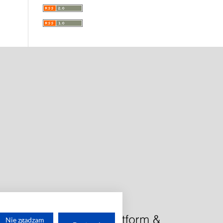
Nie zgadzam