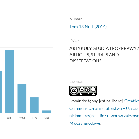
Numer
Tom 13 Nr 1 (2014)
Dział
ARTYKUŁY, STUDIA I ROZPRAWY 
ARTICLES, STUDIES AND
DISSERTATIONS
Licencja
Utwór dostępny jest na licencji
Creativ
Commons Uznanie autorstwa – Użycie
niekomercyjne – Bez utworów zależnyc
Międzynarodowe
.