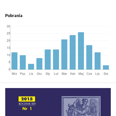
Pobrania