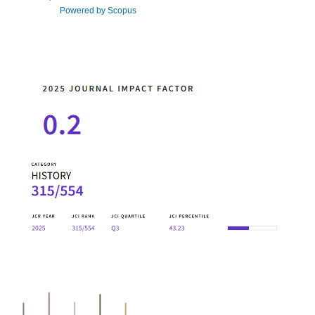
Powered by Scopus