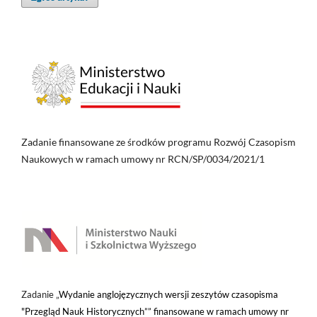
Zadanie finansowane ze środków programu Rozwój Czasopism
Naukowych w ramach umowy nr RCN/SP/0034/2021/1
Zadanie „
Wydanie anglojęzycznych wersji zeszytów czasopisma
"Przegląd Nauk Historycznych”” finansowane w ramach umowy nr