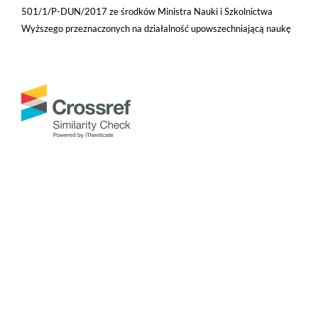
501/1/P-DUN/2017 ze środków Ministra Nauki i Szkolnictwa
Wyższego przeznaczonych na działalność upowszechniającą naukę