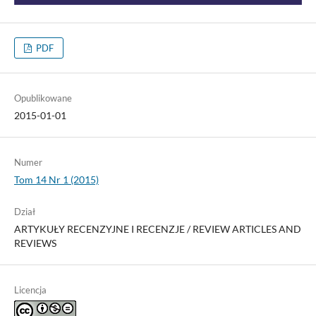
PDF
Opublikowane
2015-01-01
Numer
Tom 14 Nr 1 (2015)
Dział
ARTYKUŁY RECENZYJNE I RECENZJE / REVIEW ARTICLES AND
REVIEWS
Licencja