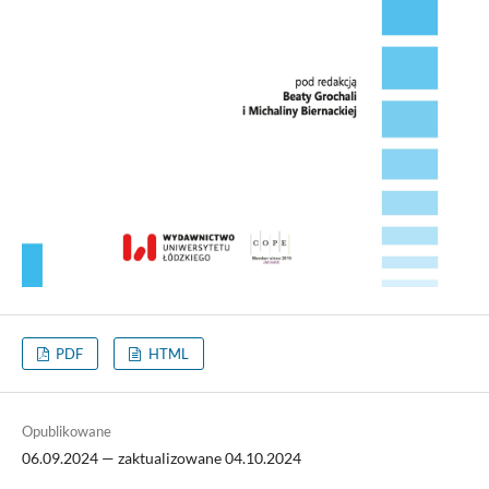
PDF
HTML
Opublikowane
06.09.2024 — zaktualizowane 04.10.2024