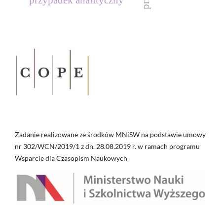
przypadek analityczny
Zadanie realizowane ze środków MNiSW na podstawie umowy
nr 302/WCN/2019/1 z dn. 28.08.2019 r. w ramach programu
Wsparcie dla Czasopism Naukowych