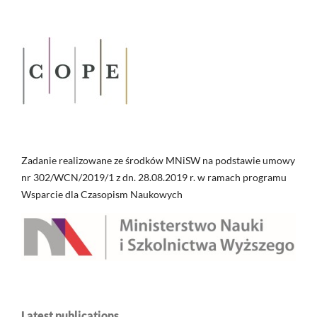
Zadanie realizowane ze środków MNiSW na podstawie umowy
nr 302/WCN/2019/1 z dn. 28.08.2019 r. w ramach programu
Wsparcie dla Czasopism Naukowych
Latest publications