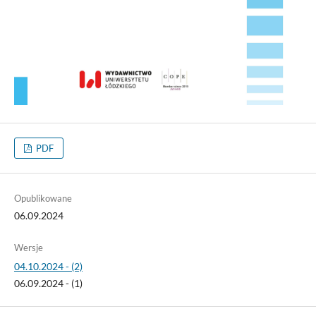
PDF
Opublikowane
06.09.2024
Wersje
04.10.2024 - (2)
06.09.2024 - (1)