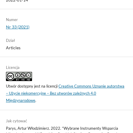
Numer
Nr 33 (2021)
Dział
Articles
Licencja
Utwór dostępny jest na licencji
Creative Commons Uznanie autorstwa
– Użycie niekomercyjne – Bez utworów zależnych 4.0
Międzynarodowe
.
Jak cytować
Parys, Artur Włodzimierz. 2022. “Wybrane Instrumenty Wsparcia