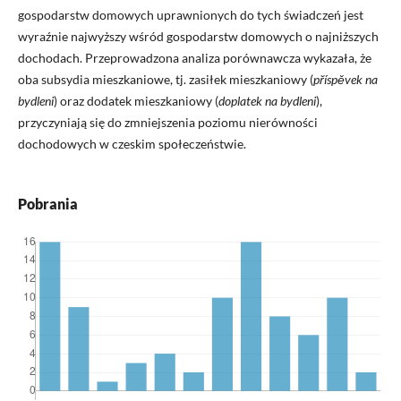
gospodarstw domowych uprawnionych do tych świadczeń jest
wyraźnie najwyższy wśród gospodarstw domowych o najniższych
dochodach. Przeprowadzona analiza porównawcza wykazała, że
oba subsydia mieszkaniowe, tj. zasiłek mieszkaniowy (
příspěvek na
bydleni
) oraz dodatek mieszkaniowy (
doplatek na bydleni
),
przyczyniają się do zmniejszenia poziomu nierówności
dochodowych w czeskim społeczeństwie.
Pobrania