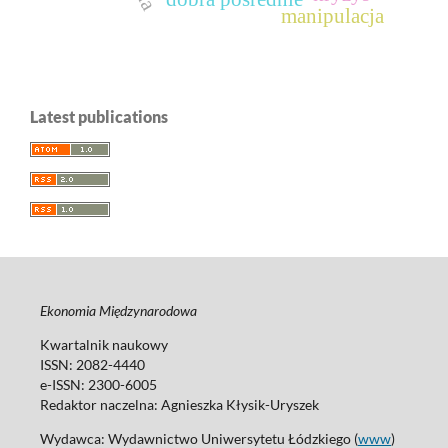
manipulacja
Latest publications
Ekonomia Międzynarodowa
Kwartalnik naukowy
ISSN: 2082-4440
e-ISSN: 2300-6005
Redaktor naczelna: Agnieszka Kłysik-Uryszek
Wydawca: Wydawnictwo Uniwersytetu Łódzkiego (
www
)