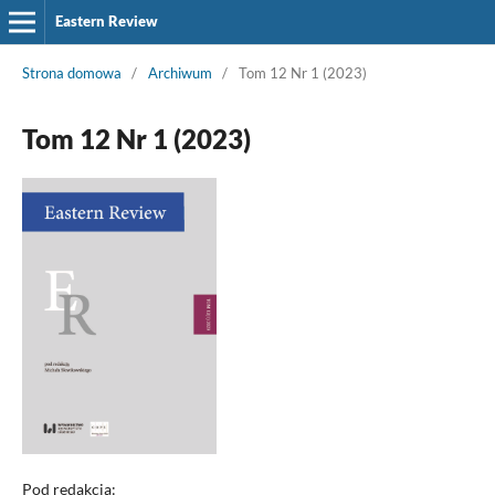
Eastern Review
Strona domowa
/
Archiwum
/
Tom 12 Nr 1 (2023)
Tom 12 Nr 1 (2023)
Pod redakcją: