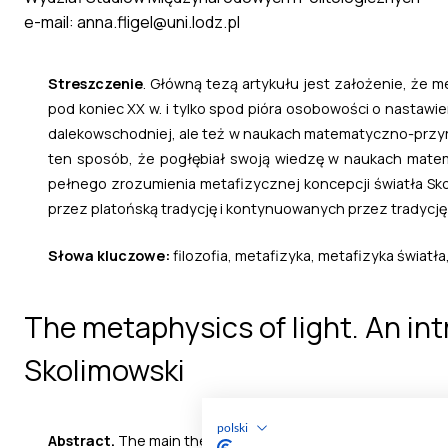
polski