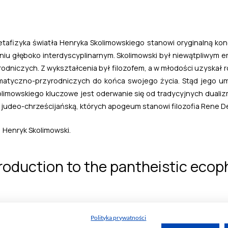
Polityka prywatności