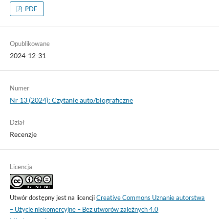
PDF
Opublikowane
2024-12-31
Numer
Nr 13 (2024): Czytanie auto/biograficzne
Dział
Recenzje
Licencja
Utwór dostępny jest na licencji
Creative Commons Uznanie autorstwa
– Użycie niekomercyjne – Bez utworów zależnych 4.0