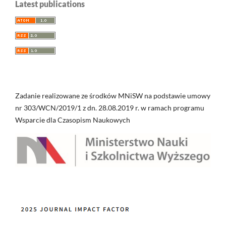
Latest publications
Zadanie realizowane ze środków MNiSW na podstawie umowy
nr 303/WCN/2019/1 z dn. 28.08.2019 r. w ramach programu
Wsparcie dla Czasopism Naukowych