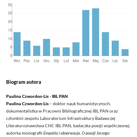
Biogram autora
Paulina Czwordon-Lis - IBL PAN
Paulina Czwordon-Lis
– doktor nauk humanistycznych,
dokumentalistka w Pracowni Bibliograficznej IBL PAN oraz
członkini zespołu Laboratorium Infrastruktury Badawczej
Literaturoznawstwa CHC IBL PAN, badaczka poezji współczesnej;
autorka monografii
Empatia i obserwacja. O poezji Jerzego