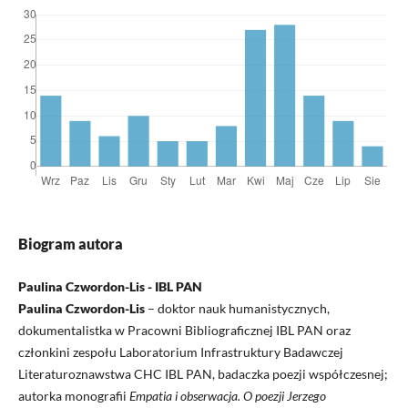
Biogram autora
Paulina Czwordon-Lis - IBL PAN
Paulina Czwordon-Lis
– doktor nauk humanistycznych,
dokumentalistka w Pracowni Bibliograficznej IBL PAN oraz
członkini zespołu Laboratorium Infrastruktury Badawczej
Literaturoznawstwa CHC IBL PAN, badaczka poezji współczesnej;
autorka monografii
Empatia i obserwacja. O poezji Jerzego