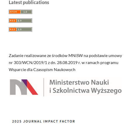
Latest publications
Zadanie realizowane ze środków MNiSW na podstawie umowy
nr 303/WCN/2019/1 z dn. 28.08.2019 r. w ramach programu
Wsparcie dla Czasopism Naukowych