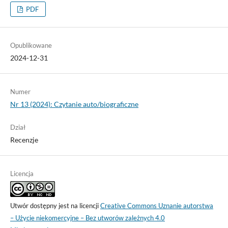
PDF
Opublikowane
2024-12-31
Numer
Nr 13 (2024): Czytanie auto/biograficzne
Dział
Recenzje
Licencja
Utwór dostępny jest na licencji
Creative Commons Uznanie autorstwa
– Użycie niekomercyjne – Bez utworów zależnych 4.0