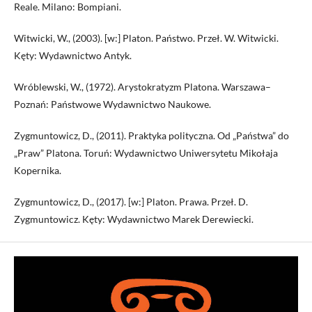
Reale. Milano: Bompiani.
Witwicki, W., (2003). [w:] Platon. Państwo. Przeł. W. Witwicki.
Kęty: Wydawnictwo Antyk.
Wróblewski, W., (1972). Arystokratyzm Platona. Warszawa–
Poznań: Państwowe Wydawnictwo Naukowe.
Zygmuntowicz, D., (2011). Praktyka polityczna. Od „Państwa” do
„Praw” Platona. Toruń: Wydawnictwo Uniwersytetu Mikołaja
Kopernika.
Zygmuntowicz, D., (2017). [w:] Platon. Prawa. Przeł. D.
Zygmuntowicz. Kęty: Wydawnictwo Marek Derewiecki.