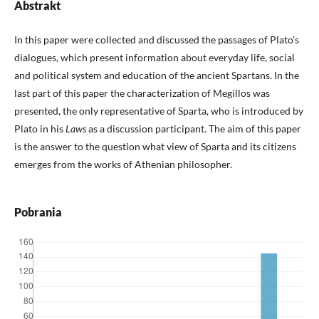
Abstrakt
In this paper were collected and discussed the passages of Plato’s
dialogues, which present information about everyday life, social
and political system and education of the ancient Spartans. In the
last part of this paper the characterization of Megillos was
presented, the only representative of Sparta, who is introduced by
Plato in his
Laws
as a discussion participant. The aim of this paper
is the answer to the question what view of Sparta and its citizens
emerges from the works of Athenian philosopher.
Pobrania