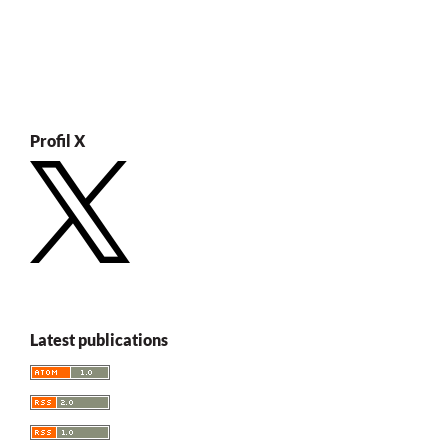
Profil X
Latest publications