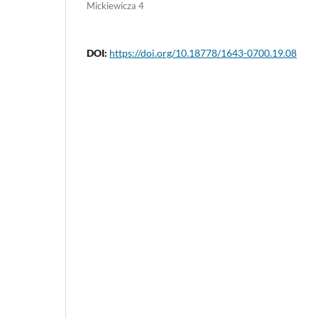
Mickiewicza 4
DOI:
https://doi.org/10.18778/1643-0700.19.08