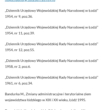
„Dziennik Urzędowy Wojewódzkiej Rady Narodowej w Łodzi”
1954, nr 9, poz.36.
„Dziennik Urzędowy Wojewódzkiej Rady Narodowej w Łodzi”
1954, nr 11, poz.39.
„Dziennik Urzędowy Wojewódzkiej Rady Narodowej w Łodzi”
1954, nr 12, poz.55.
„Dziennik Urzędowy Wojewódzkiej Rady Narodowej w Łodzi”
1958, nr 2, poz.6.
„Dziennik Urzędowy Wojewódzkiej Rady Narodowej w Łodzi”
1961, nr 6, poz.34.
Bandurka M., Zmiany administracyjne i terytorialne ziem
województwa łódzkiego w XIX i XX wieku, Łódź 1995.