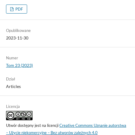
PDF
Opublikowane
2023-11-30
Numer
Tom 23 (2023)
Dział
Articles
Licencja
Utwór dostępny jest na licencji
Creative Commons Uznanie autorstwa
– Użycie niekomercyjne – Bez utworów zależnych 4.0