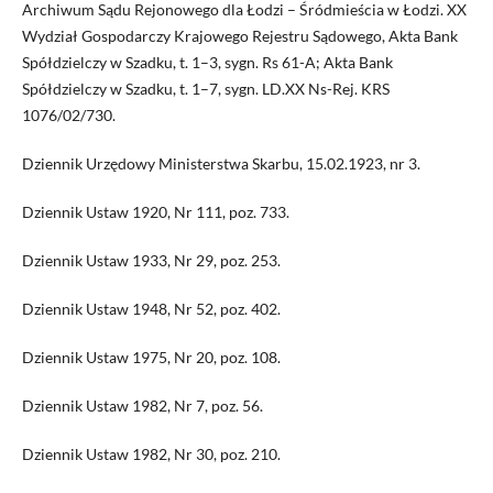
Archiwum Sądu Rejonowego dla Łodzi – Śródmieścia w Łodzi. XX
Wydział Gospodarczy Krajowego Rejestru Sądowego, Akta Bank
Spółdzielczy w Szadku, t. 1–3, sygn. Rs 61-A; Akta Bank
Spółdzielczy w Szadku, t. 1–7, sygn. LD.XX Ns-Rej. KRS
1076/02/730.
Dziennik Urzędowy Ministerstwa Skarbu, 15.02.1923, nr 3.
Dziennik Ustaw 1920, Nr 111, poz. 733.
Dziennik Ustaw 1933, Nr 29, poz. 253.
Dziennik Ustaw 1948, Nr 52, poz. 402.
Dziennik Ustaw 1975, Nr 20, poz. 108.
Dziennik Ustaw 1982, Nr 7, poz. 56.
Dziennik Ustaw 1982, Nr 30, poz. 210.