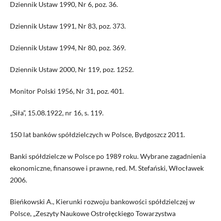
Dziennik Ustaw 1990, Nr 6, poz. 36.
Dziennik Ustaw 1991, Nr 83, poz. 373.
Dziennik Ustaw 1994, Nr 80, poz. 369.
Dziennik Ustaw 2000, Nr 119, poz. 1252.
Monitor Polski 1956, Nr 31, poz. 401.
„Siła”, 15.08.1922, nr 16, s. 119.
150 lat banków spółdzielczych w Polsce, Bydgoszcz 2011.
Banki spółdzielcze w Polsce po 1989 roku. Wybrane zagadnienia
ekonomiczne, finansowe i prawne, red. M. Stefański, Włocławek
2006.
Bieńkowski A., Kierunki rozwoju bankowości spółdzielczej w
Polsce, „Zeszyty Naukowe Ostrołęckiego Towarzystwa