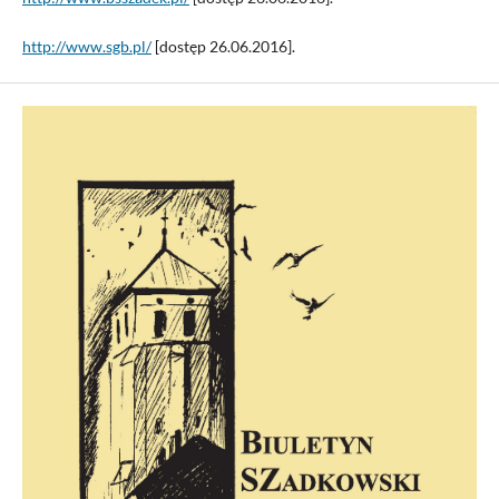
http://www.sgb.pl/
[dostęp 26.06.2016].