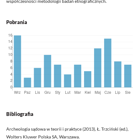
współczesności metodologii badań etnograficznych.
Pobrania
Bibliografia
Archeologia sądowa w teorii i praktyce (2013), Ł. Trzciński (ed.),
Wolters Kluwer Polska SA, Warszawa.