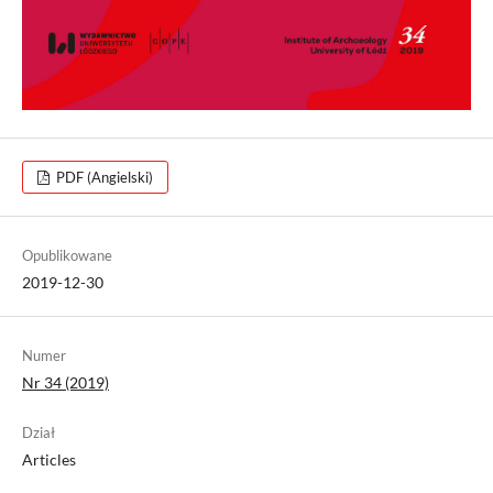
PDF (Angielski)
Opublikowane
2019-12-30
Numer
Nr 34 (2019)
Dział
Articles