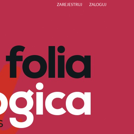
ZAREJESTRUJ
ZALOGUJ