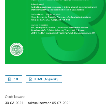
PDF
HTML (Angielski)
Opublikowane
30-03-2024 — zaktualizowane 05-07-2024