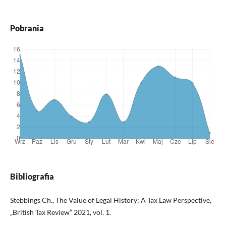
Pobrania
Bibliografia
Stebbings Ch., The Value of Legal History: A Tax Law Perspective,
„British Tax Review” 2021, vol. 1.