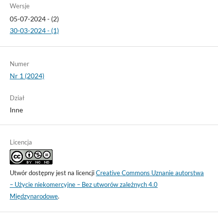
Wersje
05-07-2024 - (2)
30-03-2024 - (1)
Numer
Nr 1 (2024)
Dział
Inne
Licencja
Utwór dostępny jest na licencji
Creative Commons Uznanie autorstwa
– Użycie niekomercyjne – Bez utworów zależnych 4.0
Międzynarodowe
.