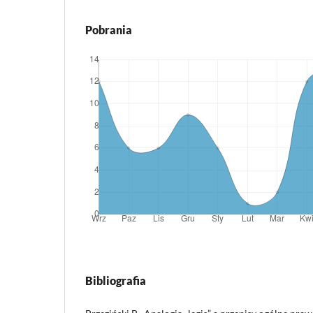
Pobrania
Bibliografia