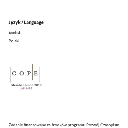
Język / Language
English
Polski
Zadanie finansowane ze środków programu Rozwój Czasopism