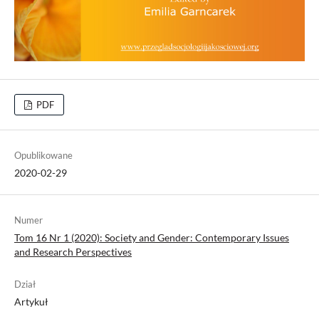
PDF
Opublikowane
2020-02-29
Numer
Tom 16 Nr 1 (2020): Society and Gender: Contemporary Issues
and Research Perspectives
Dział
Artykuł