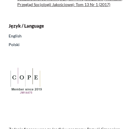
Przegląd Socjologii Jakościowej: Tom 13 Nr 1 (2017)
Język / Language
English
Polski