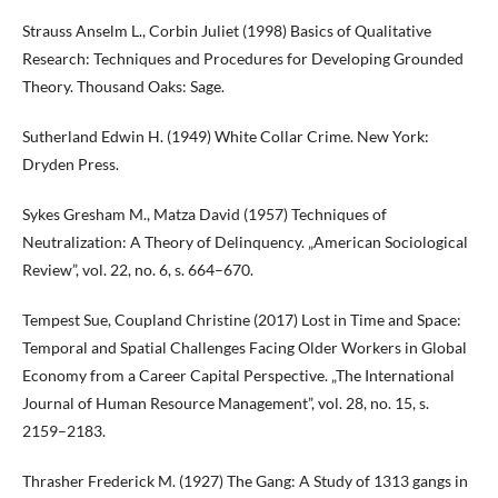
Strauss Anselm L., Corbin Juliet (1998) Basics of Qualitative
Research: Techniques and Procedures for Developing Grounded
Theory. Thousand Oaks: Sage.
Sutherland Edwin H. (1949) White Collar Crime. New York:
Dryden Press.
Sykes Gresham M., Matza David (1957) Techniques of
Neutralization: A Theory of Delinquency. „American Sociological
Review”, vol. 22, no. 6, s. 664–670.
Tempest Sue, Coupland Christine (2017) Lost in Time and Space:
Temporal and Spatial Challenges Facing Older Workers in Global
Economy from a Career Capital Perspective. „The International
Journal of Human Resource Management”, vol. 28, no. 15, s.
2159–2183.
Thrasher Frederick M. (1927) The Gang: A Study of 1313 gangs in