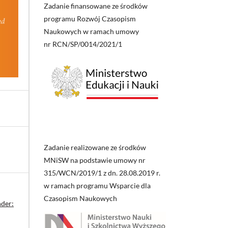
Zadanie finansowane ze środków
programu Rozwój Czasopism
Naukowych w ramach umowy
nr RCN/SP/0014/2021/1
Zadanie realizowane ze środków
MNiSW na podstawie umowy nr
315/WCN/2019/1 z dn. 28.08.2019 r.
w ramach programu Wsparcie dla
Czasopism Naukowych
nder: