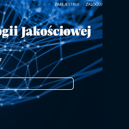
ZAREJESTRUJ
ZALOGUJ