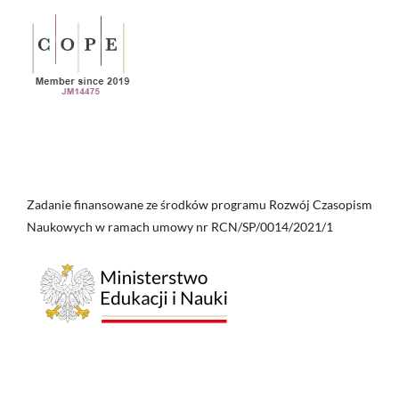
Zadanie finansowane ze środków programu Rozwój Czasopism
Naukowych w ramach umowy nr RCN/SP/0014/2021/1