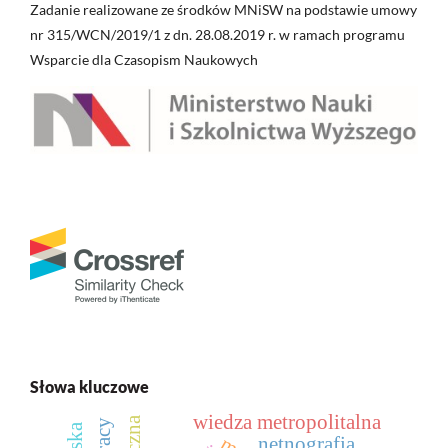
Zadanie realizowane ze środków MNiSW na podstawie umowy
nr 315/WCN/2019/1 z dn. 28.08.2019 r. w ramach programu
Wsparcie dla Czasopism Naukowych
Słowa kluczowe
wiedza metropolitalna
netnografia